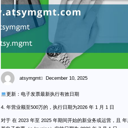
atsymgmt
December 10, 2025
更新：电子发票最新执行有效日期
4. 年营业额至500万的，执行日期为2026 年 1 月 1 日
对于 在 2023 年至 2025 年期间开始的新业务或运营，且 年