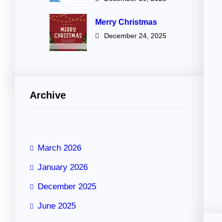
Merry Christmas
December 24, 2025
Archive
March 2026
January 2026
December 2025
June 2025