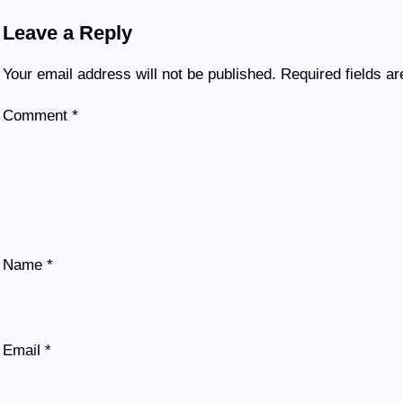
Leave a Reply
Your email address will not be published.
Required fields a
Comment
*
Name
*
Email
*