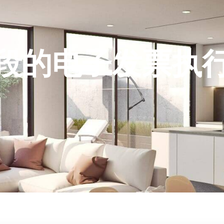
段的电子发票执