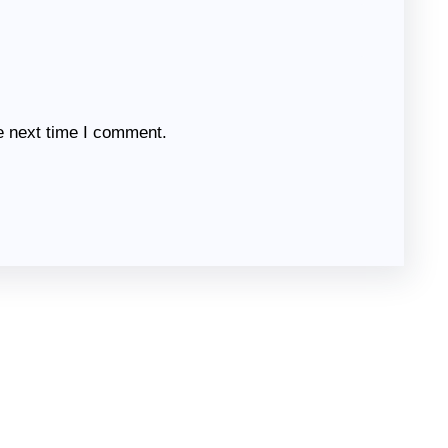
e next time I comment.