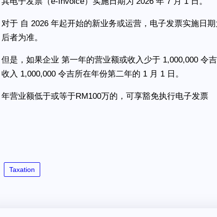
其电子发票（e-Invoice）实施日期为 2026 年 7 月 1 日。
对于 自 2026 年起开始的新业务或运营，电子发票实施日期为 2
后者为准。
但是，如果企业 第一年的营业额或收入少于 1,000,000
收入 1,000,000 令吉所在年份第二年的 1 月 1 日。
年营业额低于或等于RM100万的，可享豁免执行电子发票
Taxation