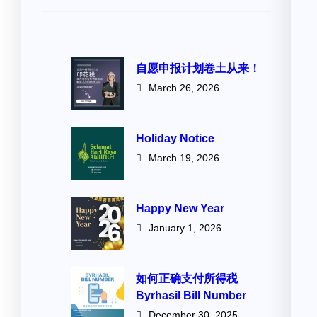
自愿申报计划卷土从来！
March 26, 2026
Holiday Notice
March 19, 2026
Happy New Year
January 1, 2026
如何正确支付所得税
Byrhasil Bill Number
December 30, 2025