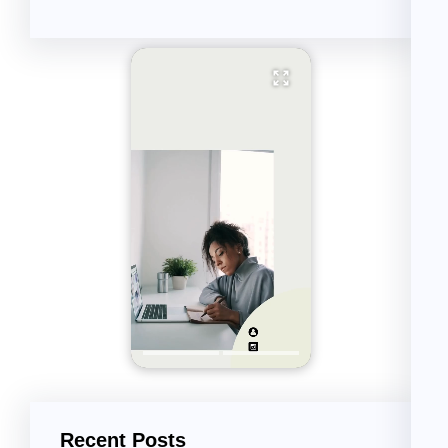
Recent Posts