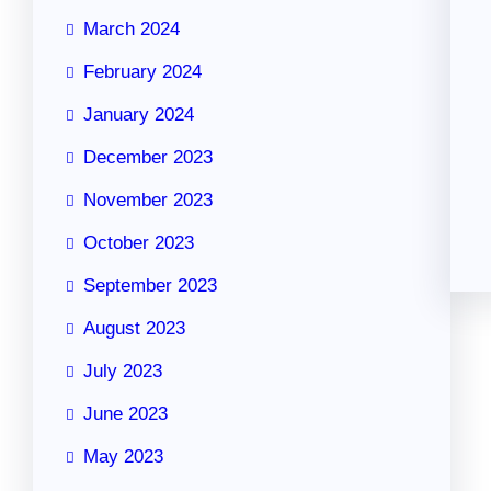
March 2024
February 2024
January 2024
December 2023
November 2023
October 2023
September 2023
August 2023
July 2023
June 2023
May 2023