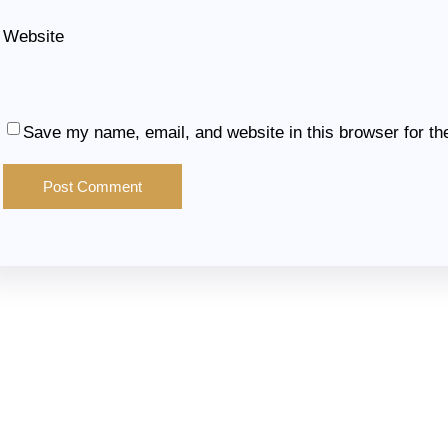
Website
Save my name, email, and website in this browser for th