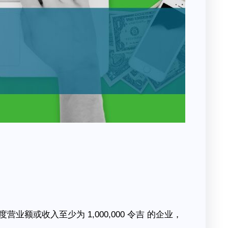
度营业额或收入至少为 1,000,000 令吉 的企业，