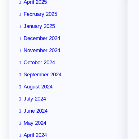
April 2025
February 2025
January 2025
December 2024
November 2024
October 2024
September 2024
August 2024
July 2024
June 2024
May 2024
April 2024