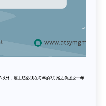
PCB以外，雇主还必须在每年的3月尾之前提交一年