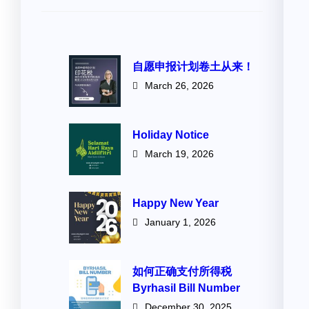
自愿申报计划卷土从来！
March 26, 2026
Holiday Notice
March 19, 2026
Happy New Year
January 1, 2026
如何正确支付所得税
Byrhasil Bill Number
December 30, 2025