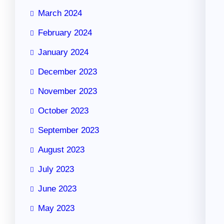
March 2024
February 2024
January 2024
December 2023
November 2023
October 2023
September 2023
August 2023
July 2023
June 2023
May 2023