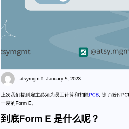
atsymgmt
January 5, 2023
上次我们提到雇主必须为员工计算和扣除
PCB
, 除了缴付
一度的Form E。
到底Form E 是什么呢？