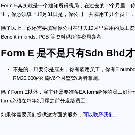
Form E其实就是一个通知所得税局，在过去的12个月里
里，你必须填上12月31日是，你公司一共雇用了几个员工
除了以上，你还需要填写你公司在过去12月里雇用的员工资料
Benefit in kinds, PCB 等资料供所得税局参考。
Form E 是不是只有Sdn Bh
不是的，只要你是雇主，你有雇用员工，你有E number
RM20,000的罚款/6个月监禁/两者兼施。
除了Form E以外，雇主还需要准备EA form给你的员工
form必须在每年2月尾之前分发给员工。
如果你需要我们提供这方面的服务，
可以联系我们
。