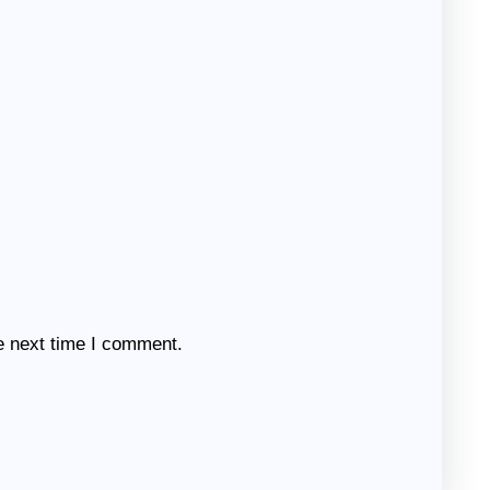
e next time I comment.