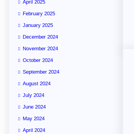
April 2025
February 2025
January 2025
December 2024
November 2024
October 2024
September 2024
August 2024
July 2024
June 2024
May 2024
April 2024