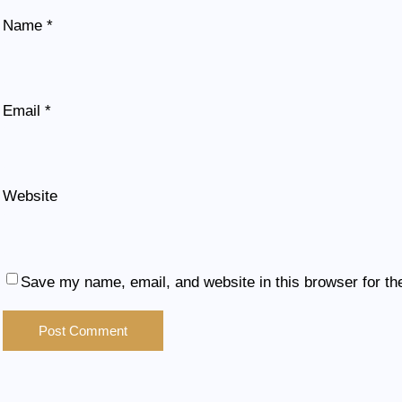
Name
*
Email
*
Website
Save my name, email, and website in this browser for th