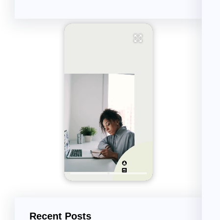
Recent Posts