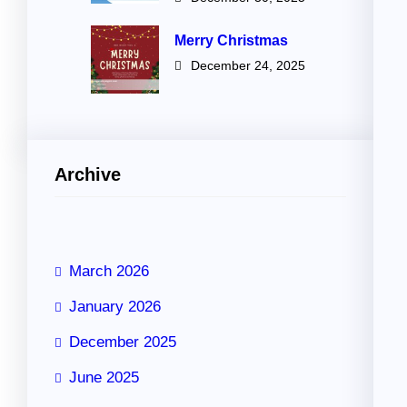
Merry Christmas
December 24, 2025
Archive
March 2026
January 2026
December 2025
June 2025