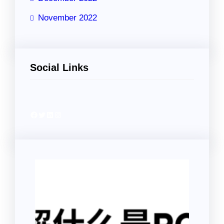
November 2022
Social Links
Facebook
Twitter
LinkedIn
Instagram