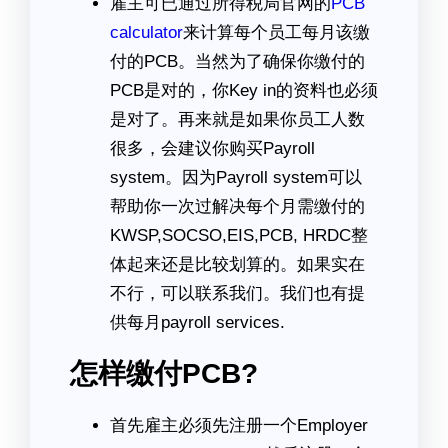
雇主可已通过所得税局官网的
PCB
calculator
来计算每个员工每月该缴
付的PCB。当然为了确保你缴付的
PCB是对的，你Key in的资料也必须
是对了。再来就是如果你员工人数
很多，会建议你购买Payroll
system。因为Payroll system可以
帮助你一次过解决每个月需缴付的
KWSP,SOCSO,EIS,PCB, HRDC整
体起来还是比较划算的。如果实在
不行，可以联系我们。我们也有提
供每月payroll services.
怎样缴付PCB?
首先雇主必须先注册一个Employer