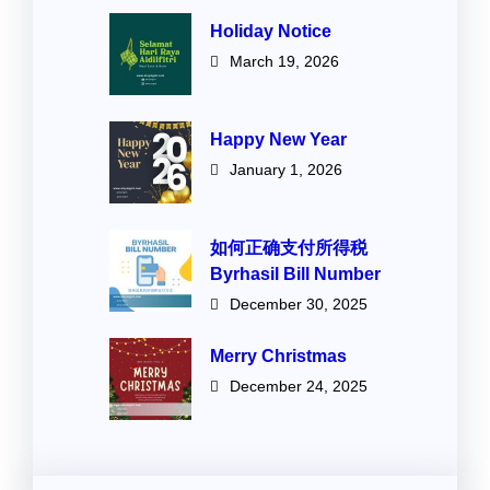
Holiday Notice
March 19, 2026
Happy New Year
January 1, 2026
如何正确支付所得税
Byrhasil Bill Number
December 30, 2025
Merry Christmas
December 24, 2025