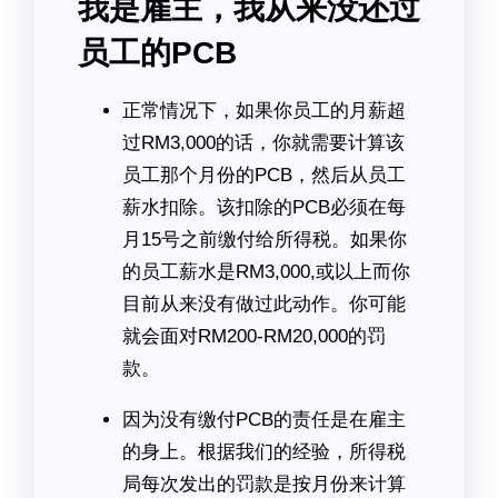
我是雇主，我从来没还过
员工的PCB
正常情况下，如果你员工的月薪超
过RM3,000的话，你就需要计算该
员工那个月份的PCB，然后从员工
薪水扣除。该扣除的PCB必须在每
月15号之前缴付给所得税。如果你
的员工薪水是RM3,000,或以上而你
目前从来没有做过此动作。你可能
就会面对RM200-RM20,000的罚
款。
因为没有缴付PCB的责任是在雇主
的身上。根据我们的经验，所得税
局每次发出的罚款是按月份来计算