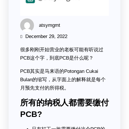
atsymgmt
December 29, 2022
很多刚刚开始营业的老板可能有听说过
PCB这个字，到底PCB是什么呢？
PCB其实是马来语的Potongan Cukai
Bulan的缩写，从字面上的解释就是每个
月预先支付的所得税。
所有的纳税人都需要缴付
PCB?