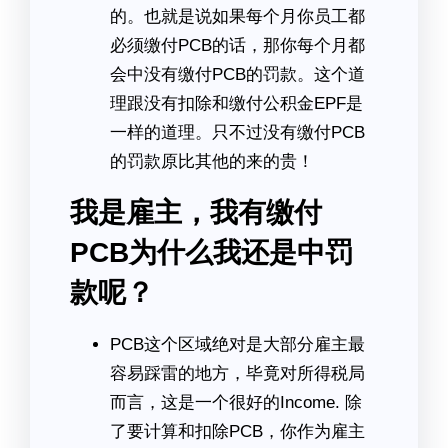
的。也就是说如果每个月你员工都
必须缴付PCB的话，那你每个月都
会中没有缴付PCB的罚款。这个道
理跟没有扣除和缴付公积金EPF是
一样的道理。只不过没有缴付PCB
的罚款原比其他的来的贵！
我是雇主，我有缴付
PCB为什么我还是中罚
款呢？
PCB这个区域绝对是大部分雇主最
容易踩雷的地方，毕竟对所得税局
而言，这是一个很好的Income. 除
了要计算和扣除PCB，你作为雇主