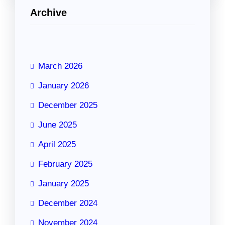
Archive
March 2026
January 2026
December 2025
June 2025
April 2025
February 2025
January 2025
December 2024
November 2024