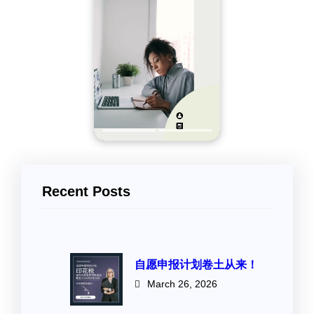
Recent Posts
自愿申报计划卷土从来！
March 26, 2026