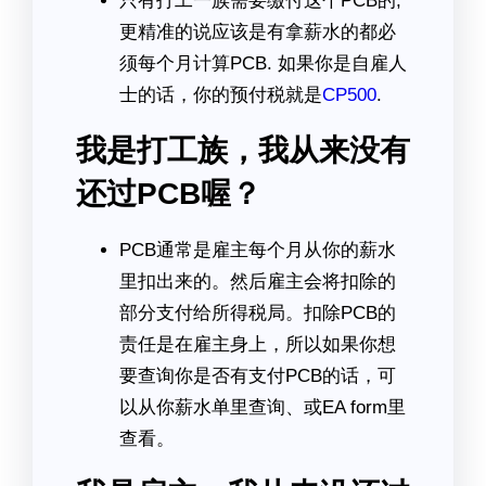
只有打工一族需要缴付这个PCB的,
更精准的说应该是有拿薪水的都必
须每个月计算PCB. 如果你是自雇人
士的话，你的预付税就是
CP500
.
我是打工族，我从来没有
还过PCB喔？
PCB通常是雇主每个月从你的薪水
里扣出来的。然后雇主会将扣除的
部分支付给所得税局。扣除PCB的
责任是在雇主身上，所以如果你想
要查询你是否有支付PCB的话，可
以从你薪水单里查询、或EA form里
查看。