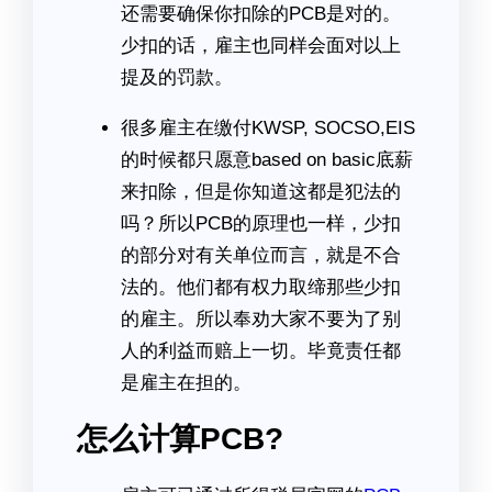
还需要确保你扣除的PCB是对的。
少扣的话，雇主也同样会面对以上
提及的罚款。
很多雇主在缴付KWSP, SOCSO,EIS
的时候都只愿意based on basic底薪
来扣除，但是你知道这都是犯法的
吗？所以PCB的原理也一样，少扣
的部分对有关单位而言，就是不合
法的。他们都有权力取缔那些少扣
的雇主。所以奉劝大家不要为了别
人的利益而赔上一切。毕竟责任都
是雇主在担的。
怎么计算PCB?