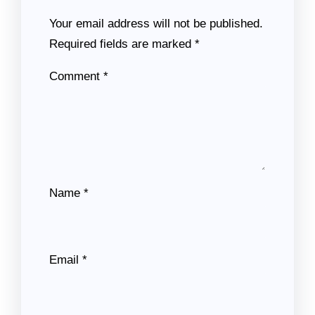
Your email address will not be published.
Required fields are marked
*
Comment
*
Name
*
Email
*