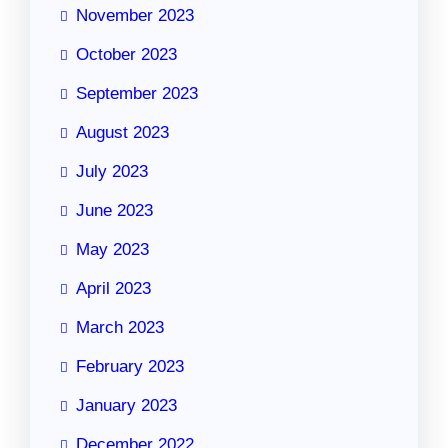
November 2023
October 2023
September 2023
August 2023
July 2023
June 2023
May 2023
April 2023
March 2023
February 2023
January 2023
December 2022