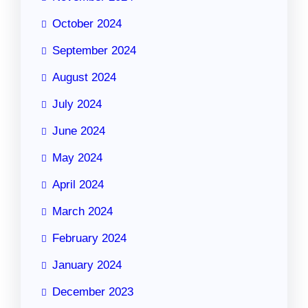
October 2024
September 2024
August 2024
July 2024
June 2024
May 2024
April 2024
March 2024
February 2024
January 2024
December 2023