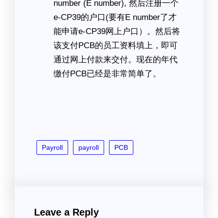
number (E number), 然后注册一个
e-CP39的户口(要有E number了才
能申请e-CP39网上户口）。然后将
该支付PCB的员工资料填上，即可
通过网上付款来交付。现在的年代
缴付PCB已经是非常简单了。
Payroll
payroll
PCB
Leave a Reply