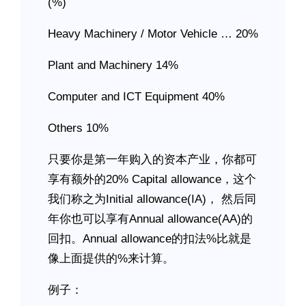
(%)
Heavy Machinery / Motor Vehicle … 20%
Plant and Machinery 14%
Computer and ICT Equipment 40%
Others 10%
只要你是第一年购入的资本产业，你都可
享有额外的20% Capital allowance，这个
我们称之为Initial allowance(IA)， 然后同
年你也可以享有Annual allowance(AA)的
回扣。Annual allowance的扣法%比就是
像上面提供的%来计算。
例子：