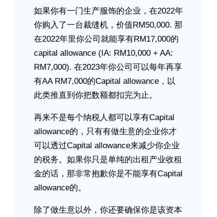
如果你有一门生产服饰的企业，在2022年
你购入了一台裁缝机，价值RM50,000. 那
在2022年里你公司就能享有RM17,000的
capital allowance (IA: RM10,000 + AA:
RM7,000). 在2023年你公司可以每年再享
有AA RM7,000的Capital allowance，以
此类推直到你把数额都扣完为止。
再来不是每个纳税人都可以享有Capital
allowance的，只有有做生意的企业你才
可以透过Capital allowance来减少你企业
的税务。如果你只是单纯的出租产业收租
金的话，那非常抱歉你是不能享有Capital
allowance的。
除了做生意以外，你还要确保你是该资本