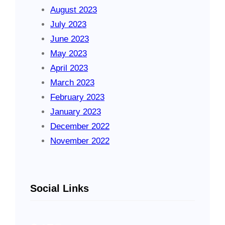
August 2023
July 2023
June 2023
May 2023
April 2023
March 2023
February 2023
January 2023
December 2022
November 2022
Social Links