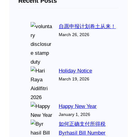
Recent Posts
自愿申报计划卷土从来！
March 26, 2026
Holiday Notice
March 19, 2026
Happy New Year
January 1, 2026
如何正确支付所得税
Byrhasil Bill Number