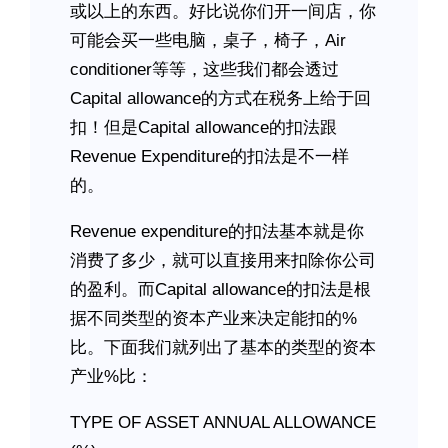
或以上的东西。好比说你们开一间店，你
可能会买一些电脑，桌子，椅子，Air
conditioner等等，这些我们都会透过
Capital allowance的方式在税务上给于回
扣！但是Capital allowance的扣法跟
Revenue Expenditure的扣法是不一样
的。
Revenue expenditure的扣法基本就是你
消费了多少，就可以直接用来扣除你公司
的盈利。而Capital allowance的扣法是根
据不同类型的资本产业来决定能扣的%
比。下面我们就列出了基本的类型的资本
产业%比：
TYPE OF ASSET ANNUAL ALLOWANCE