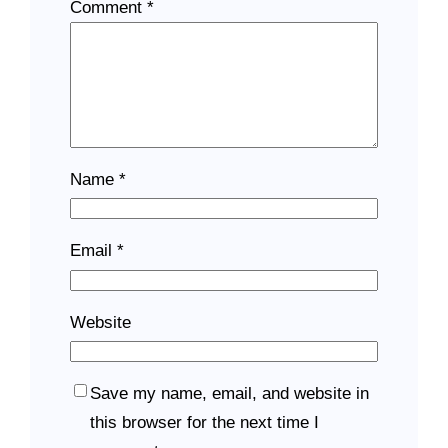
Comment
*
Name
*
Email
*
Website
Save my name, email, and website in
this browser for the next time I