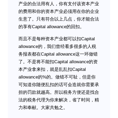
产业的合法用有人，你有支付该资本产业
的费用和你的资本产业必须用在你的企业
生意了。只有符合以上几点，你才能合法
的享有Capital allowance的回扣。
而且不是每种资本产业都可以扣Capital
allowance的，我们曾经看多很多的人税
务报表都在Capital allowance这一环做错
了。不是将不能扣Capital allowance的资
本产业拿来扣，就是乱乱扣Capital
allowance的%的。做错不可耻，但是你
可知道你随便乱扣的话可会造就你需要承
担的罚款就越高。所以税务方便还是找合
法的税务代理为你来解决，省了时间，精
力和奉献。大家共勉之。