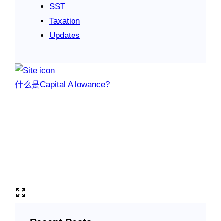
SST
Taxation
Updates
什么是Capital Allowance?