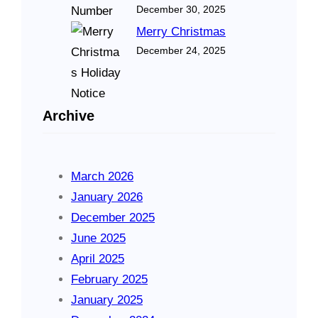
December 30, 2025
Merry Christmas
December 24, 2025
Archive
March 2026
January 2026
December 2025
June 2025
April 2025
February 2025
January 2025