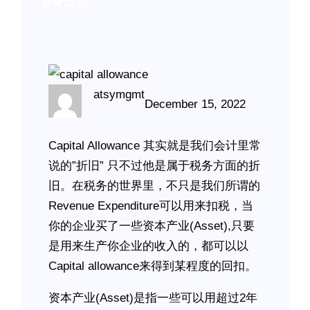
Facebook
Twitter
LinkedIn
Instagram
atsymgmt
December 15, 2022
Capital Allowance 其实就是我们会计里常
说的”折旧” 只不过他是属于税务方面的折
旧。在税务的世界里，不只是我们所谓的
Revenue Expenditure可以用来扣税，当
你的企业买了一些资本产业(Asset),只要
是用来生产你企业的收入的，都可以以
Capital allowance来得到某程度的回扣。
资本产业(Asset)是指一些可以用超过2年