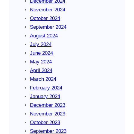
December 2024
November 2024
October 2024
September 2024
August 2024
July 2024
June 2024
May 2024
April 2024
March 2024
February 2024
January 2024
December 2023
November 2023
October 2023
September 2023