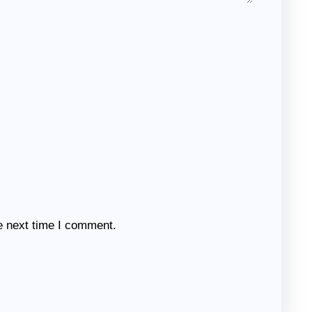
e next time I comment.