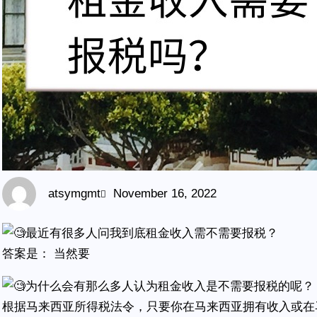
atsymgmt
November 16, 2022
最近有很多人问我到底租金收入需不需要报税？
答案是： 当然要
为什么会有那么多人认为租金收入是不需要报税的呢？
根据马来西亚所得税法令，只要你在马来西亚拥有收入或在