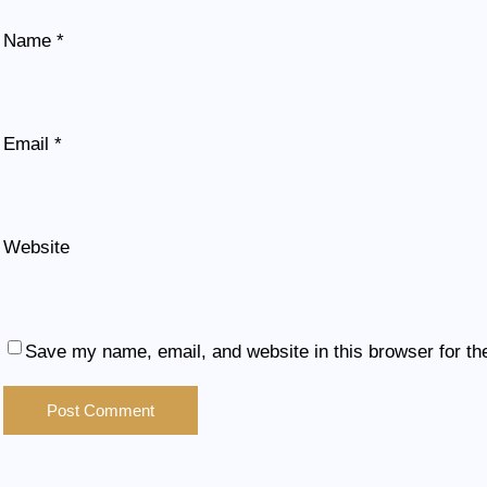
Name
*
Email
*
Website
Save my name, email, and website in this browser for th