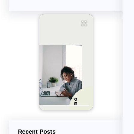
Recent Posts