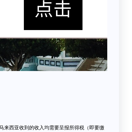
马来西亚收到的收入均需要呈报所得税（即要缴