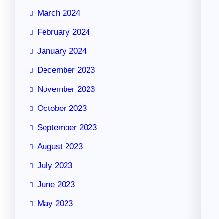
March 2024
February 2024
January 2024
December 2023
November 2023
October 2023
September 2023
August 2023
July 2023
June 2023
May 2023