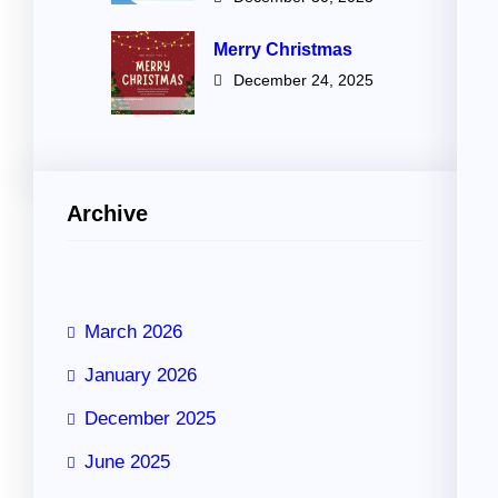
Merry Christmas
December 24, 2025
Archive
March 2026
January 2026
December 2025
June 2025