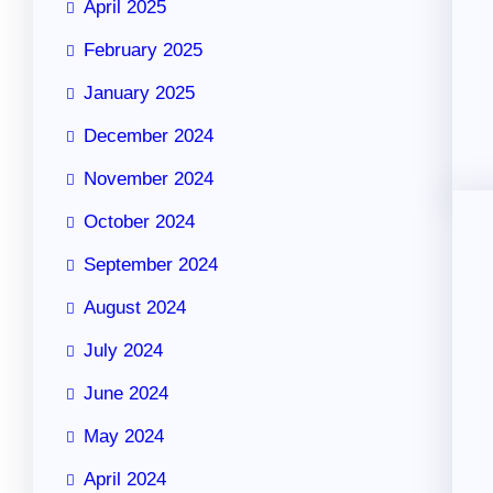
April 2025
February 2025
January 2025
December 2024
November 2024
October 2024
September 2024
August 2024
July 2024
June 2024
May 2024
April 2024