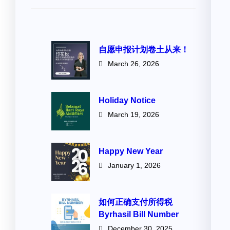
自愿申报计划卷土从来！
March 26, 2026
Holiday Notice
March 19, 2026
Happy New Year
January 1, 2026
如何正确支付所得税
Byrhasil Bill Number
December 30, 2025