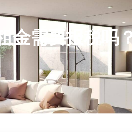
租金需要报税吗