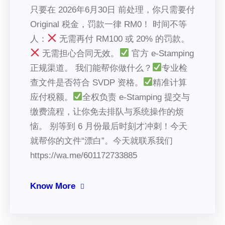
只要在 2026年6月30日 前处理，你只需要付
Original 税金，罚款一律 RM0！ 时间不等
人：
无需再付 RM100 或 20% 的罚款。
无需担心合同无效。
官方 e-Stamping
正规渠道。 我们能帮你做什么？
专业检
查文件是否符合 SVDP 资格。
精准计算
应付税额。
全权负责 e-Stamping 提交与
缴费流程，让你免去排队与系统操作的烦
恼。 别等到 6 月份最后时刻才冲刺！今天
就帮你的文件“漂白”。今天就联系我们
https://wa.me/601172733885
Know More